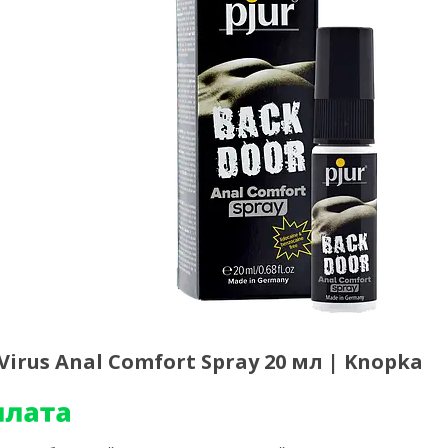
rus Anal Comfort Spray 20 мл | Knopka