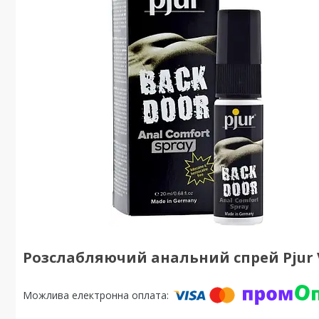
Розслабляючий анальний спрей Pjur Vi