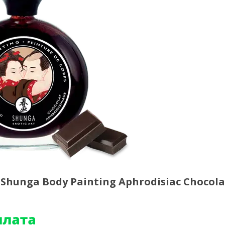
Shunga Body Painting Aphrodisiac Chocola