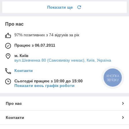
Показати ще
Про нас
97% позитивних з 74 відгуків за рік
Працює з 06.07.2011
м. Київ
вул.Шевченка 80 (Самовивізу немає), Київ, Україна
Контакти
КНОПКА
ЗВ'ЯЗКУ
Сьогодні працює з 10:00 до 15:00
Показати весь графік роботи
Про нас
Контакти