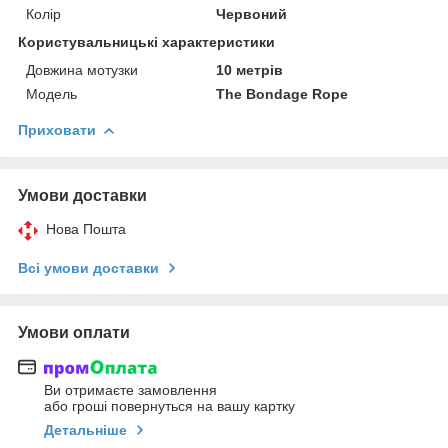
Колір
Червоний
Користувальницькі характеристики
Довжина мотузки
10 метрів
Мoдель
The Bondage Rope
Приховати
Умови доставки
Нова Пошта
Всі умови доставки
Умови оплати
Ви отримаєте замовлення
або гроші повернуться на вашу картку
Детальніше