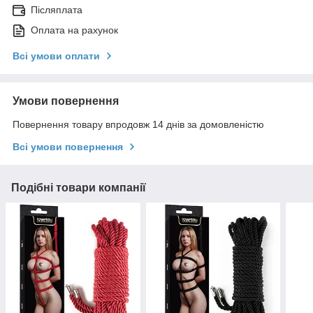
Післяплата
Оплата на рахунок
Всі умови оплати
Умови повернення
Повернення товару впродовж 14 днів за домовленістю
Всі умови повернення
Подібні товари компанії