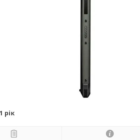
1 рік