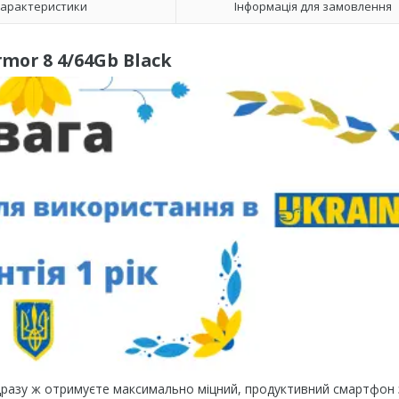
арактеристики
Інформація для замовлення
rmor 8 4/64Gb Black
дразу ж отримуєте максимально міцний, продуктивний смартфон 