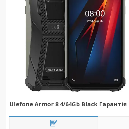
Ulefone Armor 8 4/64Gb Black Гарантія 