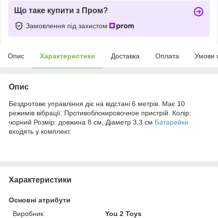
Що таке купити з Пром?
Замовлення під захистом
Опис
Характеристики
Доставка
Оплата
Умови 
Опис
Бездротове управління діє на відстані 6 метрів. Має 10
режимів вібрації. Противоблокировочное пристрій. Колір:
чорний Розмір: довжина 8 см, Діаметр 3,3 см
Батарейки
входять у комплект.
Характеристики
Основні атрибути
Виробник
You 2 Toys