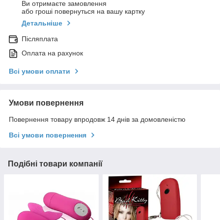
Ви отримаєте замовлення
або гроші повернуться на вашу картку
Детальніше
Післяплата
Оплата на рахунок
Всі умови оплати
Умови повернення
Повернення товару впродовж 14 днів за домовленістю
Всі умови повернення
Подібні товари компанії