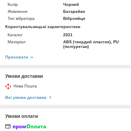
Колір
Чорний
Живлення
Батарейки
Тип вібратора
Віброяйця
Користувальницькі характеристики
Каталог
2021
Матеріал
ABS (твердий пластик), PU
(поліуретан)
Приховати
Умови доставки
Нова Пошта
Всі умови доставки
Умови оплати