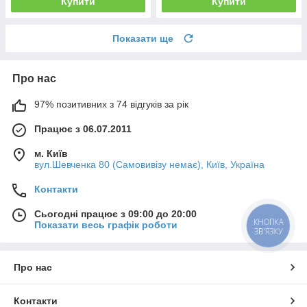
Купити
Купити
Показати ще
Про нас
97% позитивних з 74 відгуків за рік
Працює з 06.07.2011
м. Київ
вул.Шевченка 80 (Самовивізу немає), Київ, Україна
Контакти
Сьогодні працює з 09:00 до 20:00
КНОПКА
Показати весь графік роботи
ЗВ'ЯЗКУ
Про нас
Контакти