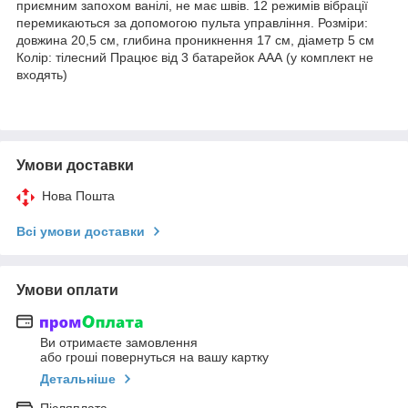
приємним запохом ванілі, не має швів. 12 режимів вібрації
перемикаються за допомогою пульта управління. Розміри:
довжина 20,5 см, глибина проникнення 17 см, діаметр 5 см
Колір: тілесний Працює від 3 батарейок ААА (у комплект не
входять)
Умови доставки
Нова Пошта
Всі умови доставки
Умови оплати
Ви отримаєте замовлення
або гроші повернуться на вашу картку
Детальніше