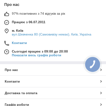
Про нас
97% позитивних з 74 відгуків за рік
Працює з 06.07.2011
м. Київ
вул.Шевченка 80 (Самовивізу немає), Київ, Україна
Контакти
Сьогодні працює з 09:00 до 20:00
Показати весь графік роботи
Про нас
Контакти
Доставка та оплата
Графік роботи