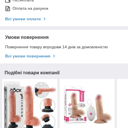
Післяплата
Оплата на рахунок
Всі умови оплати
Умови повернення
Повернення товару впродовж 14 днів за домовленістю
Всі умови повернення
Подібні товари компанії