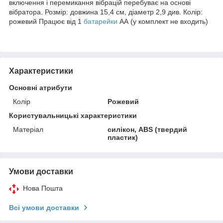
включення і перемикання вібрацій перебуває на основі
вібратора. Розмір: довжина 15,4 см, діаметр 2,9 див. Колір:
рожевий Працює від 1
батарейки
АА (у комплект не входить)
Характеристики
Основні атрибути
Колір
Рожевий
Користувальницькі характеристики
Матеріал
силікон, ABS (твердий
пластик)
Умови доставки
Нова Пошта
Всі умови доставки