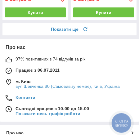
Купити
Купити
Показати ще
Про нас
97% позитивних з 74 відгуків за рік
Працює з 06.07.2011
м. Київ
вул.Шевченка 80 (Самовивізу немає), Київ, Україна
Контакти
Сьогодні працює з 10:00 до 15:00
Показати весь графік роботи
КНОПКА
ЗВ'ЯЗКУ
Про нас