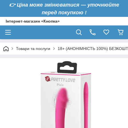
👉
Ціна може змінюватися — уточнюйте
перед покупкою !
Інтернет-магазин «Кнопка»
Товари та послуги
18+ (АНОНІМНІСТЬ 100%) БЕЗКОШ