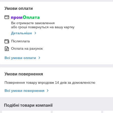
Умови оплати
Ви отримаєте замовлення
або гроші повернуться на вашу картку
Детальніше
Післяплата
Оплата на рахунок
Всі умови оплати
Умови повернення
Повернення товару впродовж 14 днів за домовленістю
Всі умови повернення
Подібні товари компанії