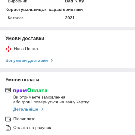
Виробник
Bad Kitty
Користувальницькі характеристики
Каталог
2021
Умови доставки
Нова Пошта
Всі умови доставки
Умови оплати
Ви отримаєте замовлення
або гроші повернуться на вашу картку
Детальніше
Післяплата
Оплата на рахунок