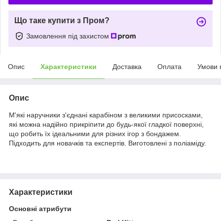
Що таке купити з Пром?
Замовлення під захистом
Опис
Характеристики
Доставка
Оплата
Умови 
Опис
М'які наручники з'єднані карабіном з великими присосками,
які можна надійно прикріпити до будь-якої гладкої поверхні,
що робить їх ідеальними для різних ігор з бондажем.
Підходить для новачків та експертів. Виготовлені з поліаміду.
Характеристики
Основні атрибути