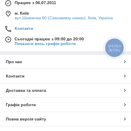
Працює з 06.07.2011
м. Київ
вул.Шевченка 80 (Самовивізу немає), Київ, Україна
Контакти
Сьогодні працює з 09:00 до 20:00
Показати весь графік роботи
КНОПКА
ЗВ'ЯЗКУ
Про нас
Контакти
Доставка та оплата
Графік роботи
Повна версія сайту