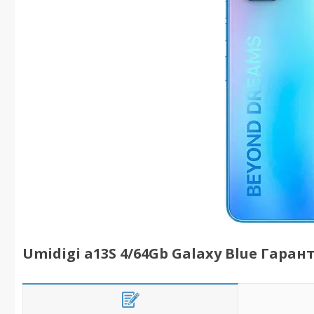
Umidigi a13S 4/64Gb Galaxy Blue Гарант