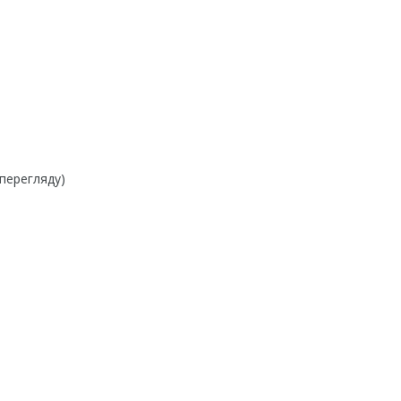
 перегляду)