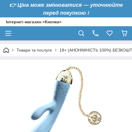
👉
Ціна може змінюватися — уточнюйте
перед покупкою !
Інтернет-магазин «Кнопка»
Товари та послуги
18+ (АНОНІМНІСТЬ 100%) БЕЗКОШ