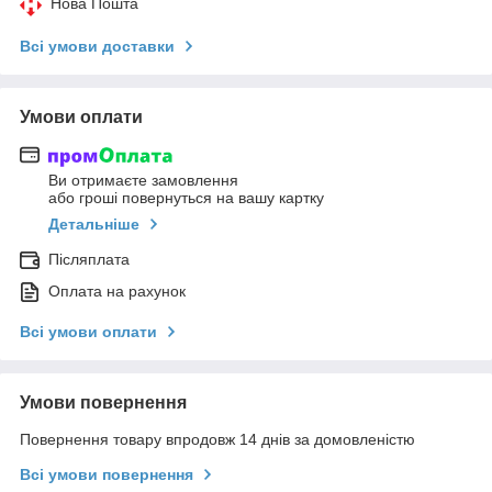
Нова Пошта
Всі умови доставки
Умови оплати
Ви отримаєте замовлення
або гроші повернуться на вашу картку
Детальніше
Післяплата
Оплата на рахунок
Всі умови оплати
Умови повернення
Повернення товару впродовж 14 днів за домовленістю
Всі умови повернення