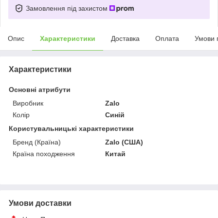
Замовлення під захистом
Опис
Характеристики
Доставка
Оплата
Умови 
Характеристики
Основні атрибути
Виробник
Zalo
Колір
Синій
Користувальницькі характеристики
Бренд (Країна)
Zalo (США)
Країна походження
Китай
Умови доставки