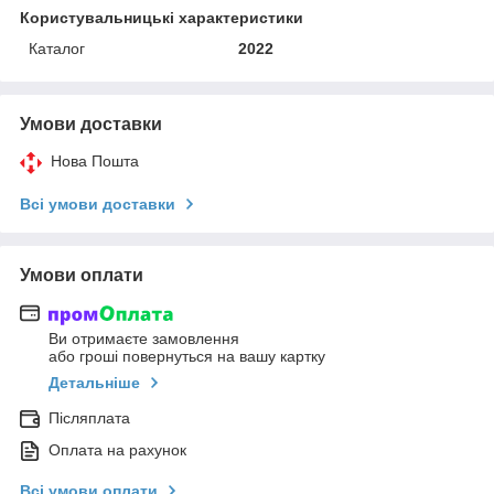
Користувальницькі характеристики
Каталог
2022
Умови доставки
Нова Пошта
Всі умови доставки
Умови оплати
Ви отримаєте замовлення
або гроші повернуться на вашу картку
Детальніше
Післяплата
Оплата на рахунок
Всі умови оплати