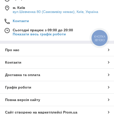
м. Київ
вул.Шевченка 80 (Самовивізу немає), Київ, Україна
Контакти
Сьогодні працює з 09:00 до 20:00
Показати весь графік роботи
КНОПКА
ЗВ'ЯЗКУ
Про нас
Контакти
Доставка та оплата
Графік роботи
Повна версія сайту
Сайт створено на маркетплейсі
Prom.ua