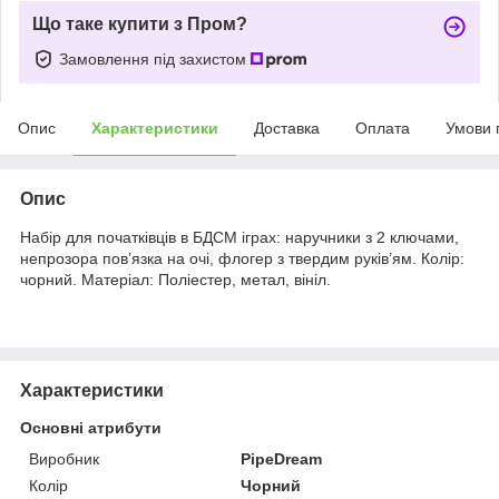
Що таке купити з Пром?
Замовлення під захистом
Опис
Характеристики
Доставка
Оплата
Умови 
Опис
Набір для початківців в БДСМ іграх: наручники з 2 ключами,
непрозора пов’язка на очі, флогер з твердим руків’ям. Колір:
чорний. Матеріал: Поліестер, метал, вініл.
Характеристики
Основні атрибути
Виробник
PipeDream
Колір
Чорний