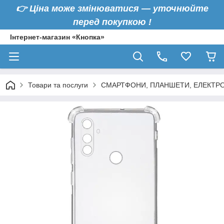
👉
Ціна може змінюватися — уточнюйте
перед покупкою !
Інтернет-магазин «Кнопка»
Товари та послуги
СМАРТФОНИ, ПЛАНШЕТИ, ЕЛЕКТРО