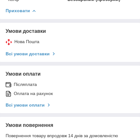
Приховати
Умови доставки
Нова Пошта
Всі умови доставки
Умови оплати
Післяплата
Оплата на рахунок
Всі умови оплати
Умови повернення
Повернення товару впродовж 14 днів за домовленістю