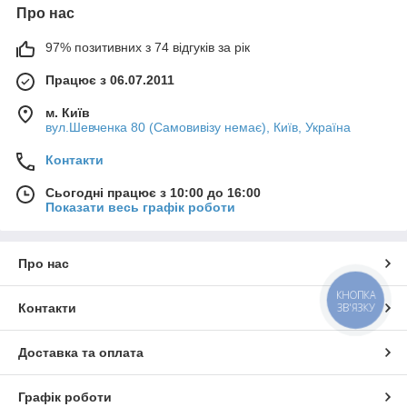
Про нас
97% позитивних з 74 відгуків за рік
Працює з 06.07.2011
м. Київ
вул.Шевченка 80 (Самовивізу немає), Київ, Україна
Контакти
Сьогодні працює з 10:00 до 16:00
Показати весь графік роботи
Про нас
КНОПКА
ЗВ'ЯЗКУ
Контакти
Доставка та оплата
Графік роботи