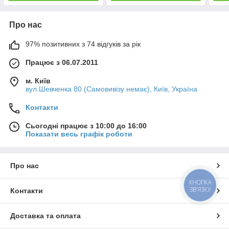
Про нас
97% позитивних з 74 відгуків за рік
Працює з 06.07.2011
м. Київ
вул.Шевченка 80 (Самовивізу немає), Київ, Україна
Контакти
Сьогодні працює з 10:00 до 16:00
Показати весь графік роботи
Про нас
КНОПКА
ЗВ'ЯЗКУ
Контакти
Доставка та оплата