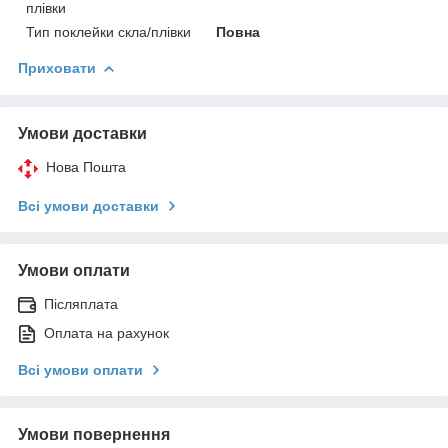
плівки
Тип поклейки скла/плівки
Повна
Приховати
Умови доставки
Нова Пошта
Всі умови доставки
Умови оплати
Післяплата
Оплата на рахунок
Всі умови оплати
Умови повернення