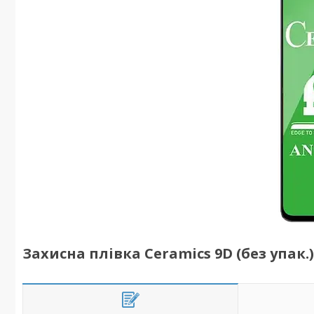
Захисна плівка Ceramics 9D (без упак.