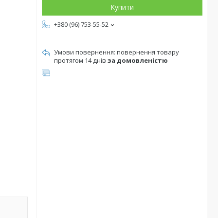
Купити
+380 (96) 753-55-52
повернення товару
протягом 14 днів
за домовленістю