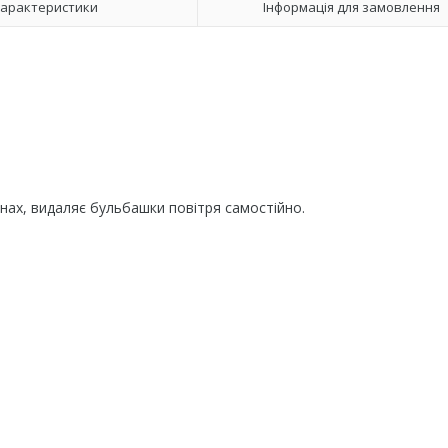
арактеристики
Інформація для замовлення
нах, видаляє бульбашки повітря самостійно.