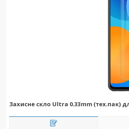
Захисне скло Ultra 0.33mm (тех.пак) д