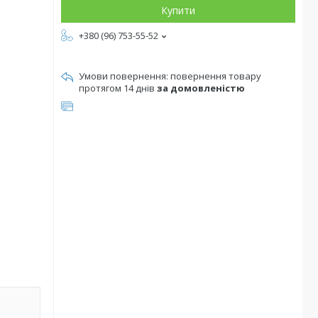
Купити
+380 (96) 753-55-52
повернення товару
протягом 14 днів
за домовленістю