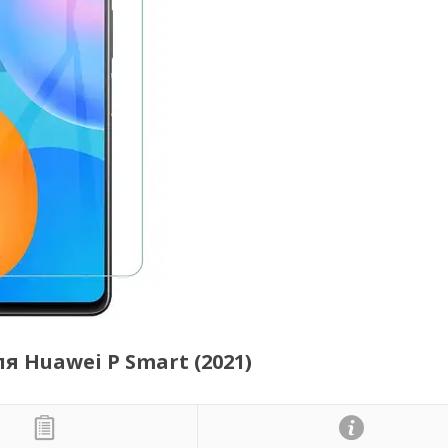
ля Huawei P Smart (2021)