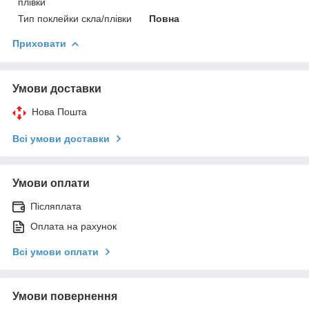
плівки
Тип поклейки скла/плівки
Повна
Приховати
Умови доставки
Нова Пошта
Всі умови доставки
Умови оплати
Післяплата
Оплата на рахунок
Всі умови оплати
Умови повернення