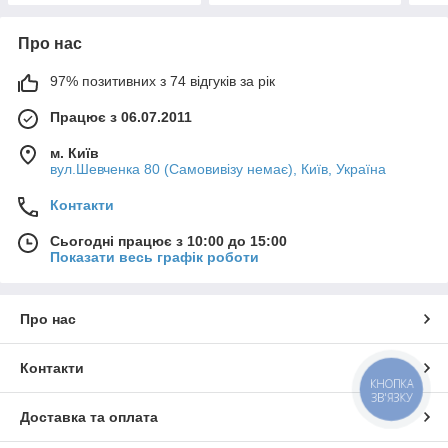
Про нас
97% позитивних з 74 відгуків за рік
Працює з 06.07.2011
м. Київ
вул.Шевченка 80 (Самовивізу немає), Київ, Україна
Контакти
Сьогодні працює з 10:00 до 15:00
Показати весь графік роботи
Про нас
Контакти
КНОПКА
ЗВ'ЯЗКУ
Доставка та оплата