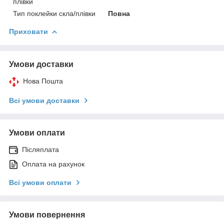
плівки
Тип поклейки скла/плівки
Повна
Приховати
Умови доставки
Нова Пошта
Всі умови доставки
Умови оплати
Післяплата
Оплата на рахунок
Всі умови оплати
Умови повернення