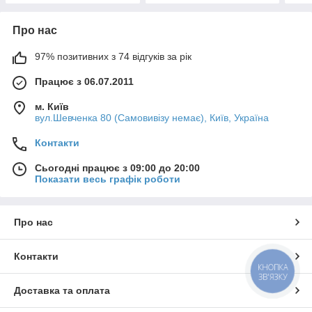
Про нас
97% позитивних з 74 відгуків за рік
Працює з 06.07.2011
м. Київ
вул.Шевченка 80 (Самовивізу немає), Київ, Україна
Контакти
Сьогодні працює з 09:00 до 20:00
Показати весь графік роботи
Про нас
Контакти
КНОПКА
ЗВ'ЯЗКУ
Доставка та оплата