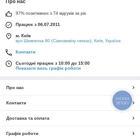
Про нас
97% позитивних з 74 відгуків за рік
Працює з 06.07.2011
м. Київ
вул.Шевченка 80 (Самовивізу немає), Київ, Україна
Контакти
Сьогодні працює з 10:00 до 15:00
Показати весь графік роботи
Про нас
КНОПКА
Контакти
ЗВ'ЯЗКУ
Доставка та оплата
Графік роботи