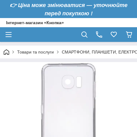
👉
Ціна може змінюватися — уточнюйте
перед покупкою !
Інтернет-магазин «Кнопка»
Товари та послуги
СМАРТФОНИ, ПЛАНШЕТИ, ЕЛЕКТРО