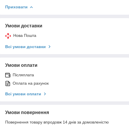
Приховати
Умови доставки
Нова Пошта
Всі умови доставки
Умови оплати
Післяплата
Оплата на рахунок
Всі умови оплати
Умови повернення
Повернення товару впродовж 14 днів за домовленістю