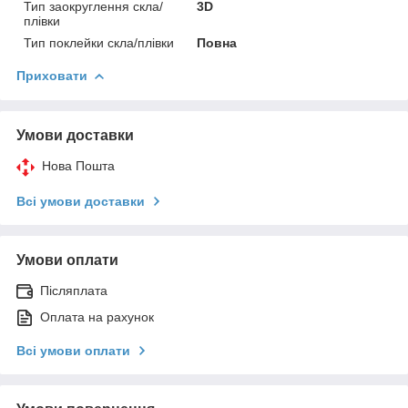
Тип заокруглення скла/
3D
плівки
Тип поклейки скла/плівки
Повна
Приховати
Умови доставки
Нова Пошта
Всі умови доставки
Умови оплати
Післяплата
Оплата на рахунок
Всі умови оплати