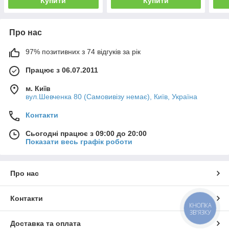
Купити
Купити
Про нас
97% позитивних з 74 відгуків за рік
Працює з 06.07.2011
м. Київ
вул.Шевченка 80 (Самовивізу немає), Київ, Україна
Контакти
Сьогодні працює з 09:00 до 20:00
Показати весь графік роботи
Про нас
Контакти
КНОПКА
ЗВ'ЯЗКУ
Доставка та оплата