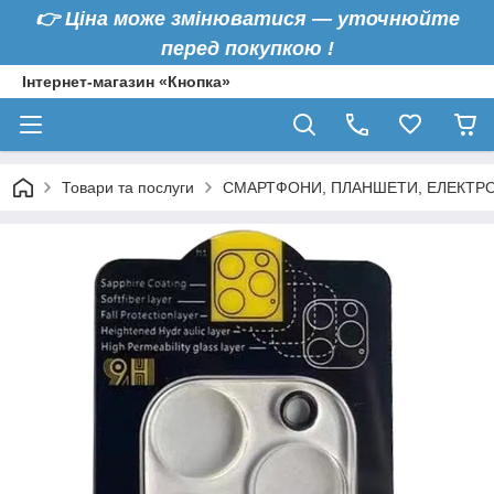
👉
Ціна може змінюватися — уточнюйте
перед покупкою !
Інтернет-магазин «Кнопка»
Товари та послуги
СМАРТФОНИ, ПЛАНШЕТИ, ЕЛЕКТРО