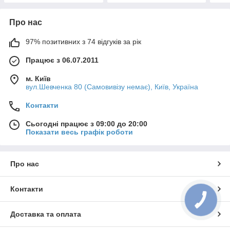
Про нас
97% позитивних з 74 відгуків за рік
Працює з 06.07.2011
м. Київ
вул.Шевченка 80 (Самовивізу немає), Київ, Україна
Контакти
Сьогодні працює з 09:00 до 20:00
Показати весь графік роботи
Про нас
Контакти
КНОПКА
ЗВ'ЯЗКУ
Доставка та оплата