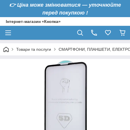
👉
Ціна може змінюватися — уточнюйте
перед покупкою !
Інтернет-магазин «Кнопка»
Товари та послуги
СМАРТФОНИ, ПЛАНШЕТИ, ЕЛЕКТРО