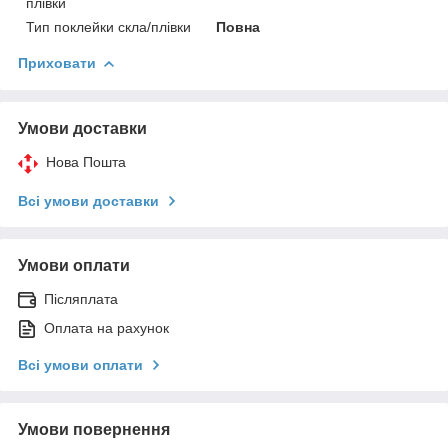
плівки
Тип поклейки скла/плівки
Повна
Приховати
Умови доставки
Нова Пошта
Всі умови доставки
Умови оплати
Післяплата
Оплата на рахунок
Всі умови оплати
Умови повернення