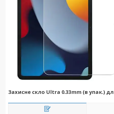
Захисне скло Ultra 0.33mm (в упак.) для