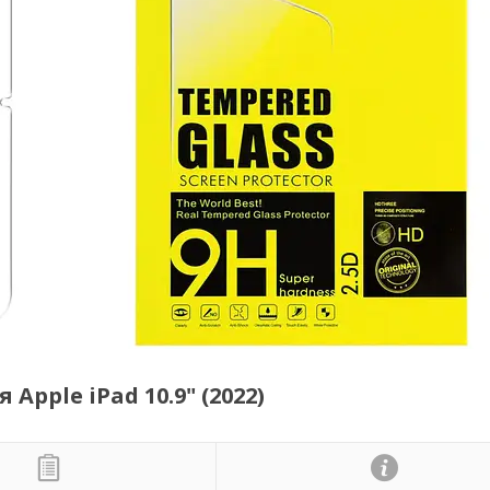
 Apple iPad 10.9" (2022)