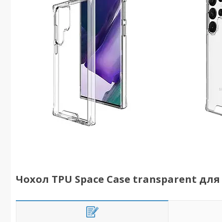
Чохол TPU Space Case transparent для