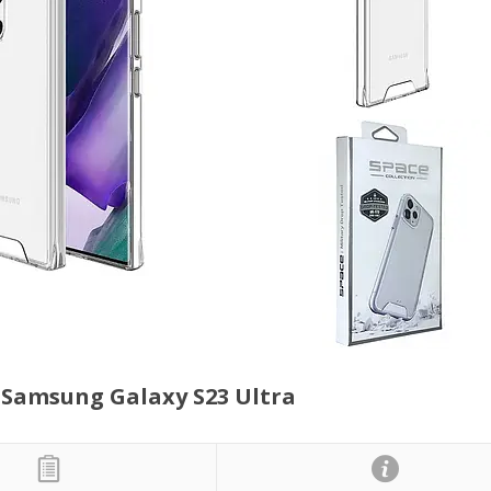
 Samsung Galaxy S23 Ultra