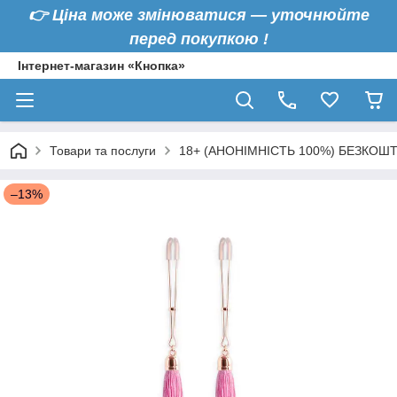
👉
Ціна може змінюватися — уточнюйте
перед покупкою !
Інтернет-магазин «Кнопка»
Товари та послуги
18+ (АНОНІМНІСТЬ 100%) БЕЗКОШ
–13%