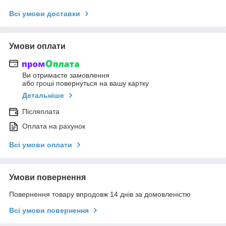
Всі умови доставки
Умови оплати
Ви отримаєте замовлення
або гроші повернуться на вашу картку
Детальніше
Післяплата
Оплата на рахунок
Всі умови оплати
Умови повернення
Повернення товару впродовж 14 днів за домовленістю
Всі умови повернення