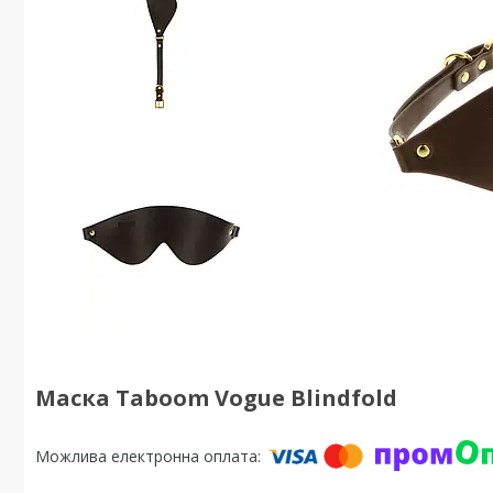
Маска Taboom Vogue Blindfold