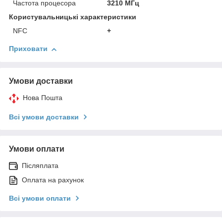
Частота процесора
3210 МГц
Користувальницькі характеристики
NFC
+
Приховати
Умови доставки
Нова Пошта
Всі умови доставки
Умови оплати
Післяплата
Оплата на рахунок
Всі умови оплати