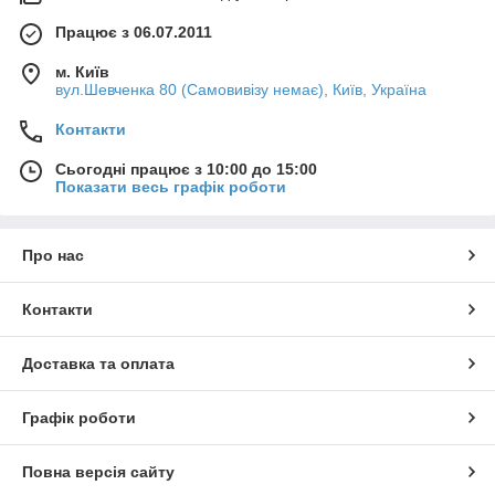
Працює з 06.07.2011
м. Київ
вул.Шевченка 80 (Самовивізу немає), Київ, Україна
Контакти
Сьогодні працює з 10:00 до 15:00
Показати весь графік роботи
Про нас
Контакти
Доставка та оплата
Графік роботи
Повна версія сайту