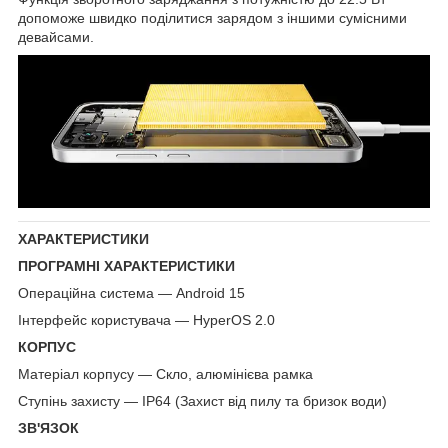
допоможе швидко поділитися зарядом з іншими сумісними
девайсами.
ХАРАКТЕРИСТИКИ
ПРОГРАМНІ ХАРАКТЕРИСТИКИ
Операційна система — Android 15
Інтерфейс користувача — HyperOS 2.0
КОРПУС
Матеріал корпусу — Скло, алюмінієва рамка
Ступінь захисту — IP64 (Захист від пилу та бризок води)
ЗВ'ЯЗОК