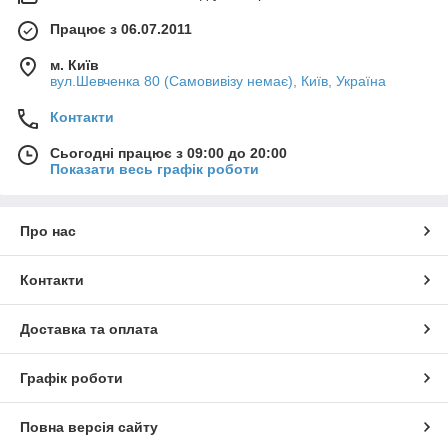
Працює з 06.07.2011
м. Київ
вул.Шевченка 80 (Самовивізу немає), Київ, Україна
Контакти
Сьогодні працює з 09:00 до 20:00
Показати весь графік роботи
Про нас
Контакти
Доставка та оплата
Графік роботи
Повна версія сайту