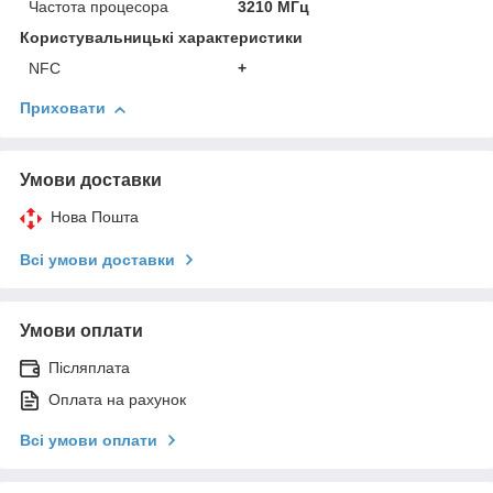
Частота процесора
3210 МГц
Користувальницькі характеристики
NFC
+
Приховати
Умови доставки
Нова Пошта
Всі умови доставки
Умови оплати
Післяплата
Оплата на рахунок
Всі умови оплати