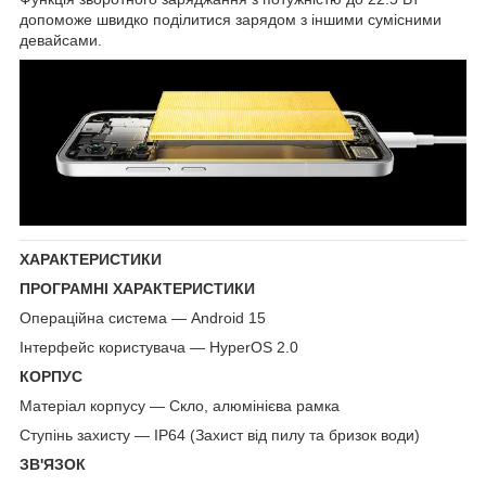
допоможе швидко поділитися зарядом з іншими сумісними
девайсами.
ХАРАКТЕРИСТИКИ
ПРОГРАМНІ ХАРАКТЕРИСТИКИ
Операційна система — Android 15
Інтерфейс користувача — HyperOS 2.0
КОРПУС
Матеріал корпусу — Скло, алюмінієва рамка
Ступінь захисту — IP64 (Захист від пилу та бризок води)
ЗВ'ЯЗОК