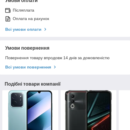
Умови оплати
Післяплата
Оплата на рахунок
Всі умови оплати
Умови повернення
Повернення товару впродовж 14 днів за домовленістю
Всі умови повернення
Подібні товари компанії