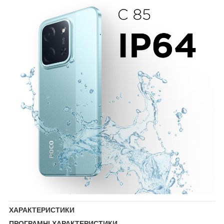
ХАРАКТЕРИСТИКИ
ПРОГРАМНІ ХАРАКТЕРИСТИКИ