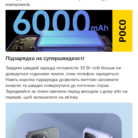
компромісів.
Підзарядка на супершвидкості
Завдяки швидкій зарядці потужністю 33 Вт тобі більше не
доведеться годинами чекати, поки телефон зарядиться.
Навіть коротка підзарядка дозволить миттєво заповнити
енергію та швидко повернутися до поточних справ.
Заряджайся за лічені хвилини перед виходом з дому або на
перерві, щоб залишатися на зв'язку.