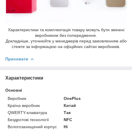
Характеристики та комплектація товару можуть бути змінені
виробником без попередження.
Докладніше, уточнюйте у менеджерів перед замовленням або
стежте за інформацією на офіційних сайтах виробників.
Приховати
Характеристики
Основні
Виробник
OnePlus
Країна виробник
Китай
QWERTY-клавіатура
Так
Бездротові технології
NFC
Вологозахищений корпус
Ні