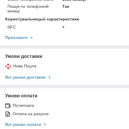
Пошук по телефонній
Так
книжці
Користувальницькі характеристики
NFC
+
Приховати
Умови доставки
Нова Пошта
Всі умови доставки
Умови оплати
Післяплата
Оплата на рахунок
Всі умови оплати