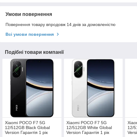
Умови повернення
Повернення товару впродовж 14 днів за домовленістю
Всі умови повернення
Подібні товари компанії
Xiaomi POCO F7 5G
Xiaomi POCO F7 5G
Xia
12/512GB Black Global
12/512GB White Global
12/5
Version Гарантія 1 рік
Version Гарантія 1 рік
Vers