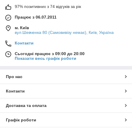
97% позитивних з 74 відгуків за рік
Працює з 06.07.2011
м. Київ
вул.Шевченка 80 (Самовивізу немає), Київ, Україна
Контакти
Сьогодні працює з 09:00 до 20:00
Показати весь графік роботи
Про нас
Контакти
Доставка та оплата
Графік роботи