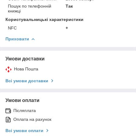
Пошук по телефонній
Так
книжці
Користувальницькі характеристики
NFC
+
Приховати
Умови доставки
Нова Пошта
Всі умови доставки
Умови оплати
Післяплата
Оплата на рахунок
Всі умови оплати