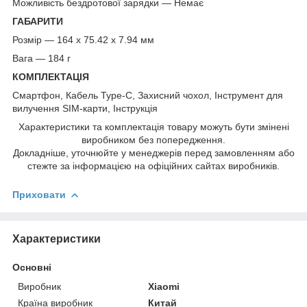
Можливість бездротової зарядки — Немає
ГАБАРИТИ
Розмір — 164 x 75.42 x 7.94 мм
Вага — 184 г
КОМПЛЕКТАЦІЯ
Смартфон, Кабель Type-C, Захисний чохол, Інструмент для
вилучення SIM-карти, Інструкція
Характеристики та комплектація товару можуть бути змінені
виробником без попередження.
Докладніше, уточнюйте у менеджерів перед замовленням або
стежте за інформацією на офіційних сайтах виробників.
Приховати
Характеристики
Основні
Виробник
Xiaomi
Країна виробник
Китай