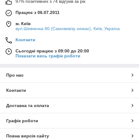
97% позитивних з 74 відгуків за рік
Працює з 06.07.2011
м. Київ
вул.Шевченка 80 (Самовивізу немає), Київ, Україна
Контакти
Сьогодні працює з 09:00 до 20:00
Показати весь графік роботи
Про нас
Контакти
Доставка та оплата
Графік роботи
Повна версія сайту