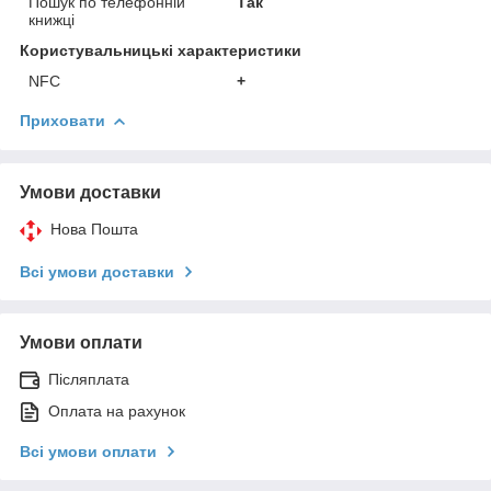
Пошук по телефонній
Так
книжці
Користувальницькі характеристики
NFC
+
Приховати
Умови доставки
Нова Пошта
Всі умови доставки
Умови оплати
Післяплата
Оплата на рахунок
Всі умови оплати