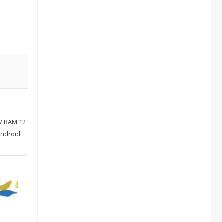
/ RAM 12
ndroid