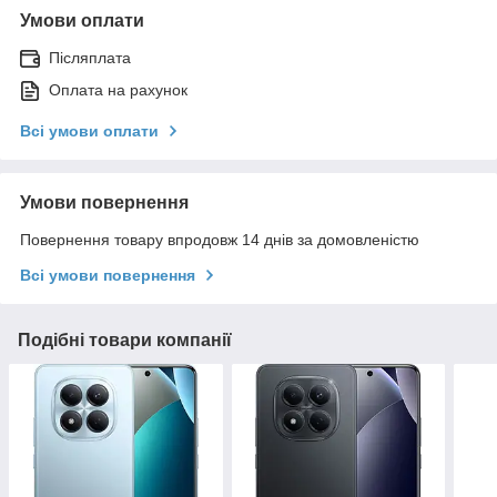
Умови оплати
Післяплата
Оплата на рахунок
Всі умови оплати
Умови повернення
Повернення товару впродовж 14 днів за домовленістю
Всі умови повернення
Подібні товари компанії