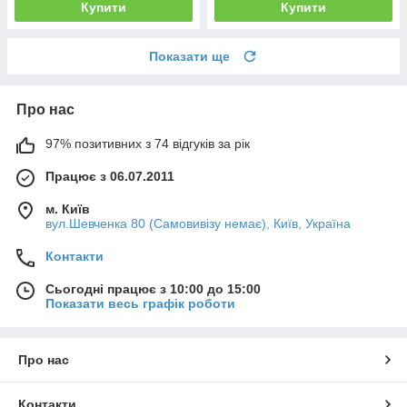
Купити
Купити
Показати ще
Про нас
97% позитивних з 74 відгуків за рік
Працює з 06.07.2011
м. Київ
вул.Шевченка 80 (Самовивізу немає), Київ, Україна
Контакти
Сьогодні працює з 10:00 до 15:00
Показати весь графік роботи
Про нас
Контакти