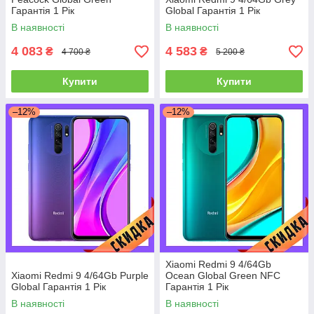
Гарантія 1 Рік
Global Гарантія 1 Рік
В наявності
В наявності
4 083
4 583
₴
₴
4 700 ₴
5 200 ₴
Купити
Купити
–12%
–12%
Xiaomi Redmi 9 4/64Gb
Xiaomi Redmi 9 4/64Gb Purple
Ocean Global Green NFC
Global Гарантія 1 Рік
Гарантія 1 Рік
В наявності
В наявності