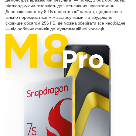
підтверджуючи готовність до інтенсивних навантажень.
Доповнює систему 8 ГБ оперативної пам’яті, що дозволяє
вільно перемикатися між застосунками, та вбудоване
сховище обсягом 256 ГБ, де можна зберігати все необхідне
— від робочих файлів до мультимедійної колекції.