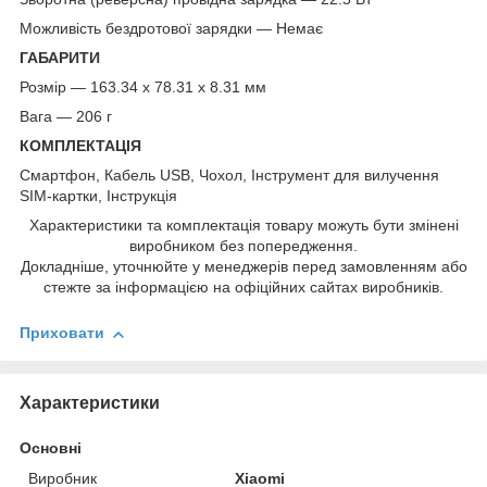
Можливість бездротової зарядки — Немає
ГАБАРИТИ
Розмір — 163.34 x 78.31 x 8.31 мм
Вага — 206 г
КОМПЛЕКТАЦІЯ
Смартфон, Кабель USB, Чохол, Інструмент для вилучення
SIM-картки, Інструкція
Характеристики та комплектація товару можуть бути змінені
виробником без попередження.
Докладніше, уточнюйте у менеджерів перед замовленням або
стежте за інформацією на офіційних сайтах виробників.
Приховати
Характеристики
Основні
Виробник
Xiaomi