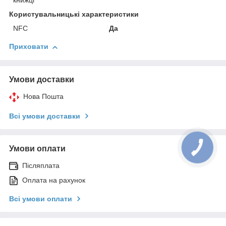
книжці
Користувальницькі характеристики
NFC
Да
Приховати
Умови доставки
Нова Пошта
Всі умови доставки
Умови оплати
Післяплата
Оплата на рахунок
Всі умови оплати