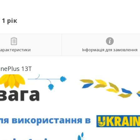
 1 рік
арактеристики
Інформація для замовлення
nePlus 13T