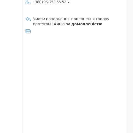
+380 (96) 753-55-52
повернення товару
протягом 14 днів
за домовленістю