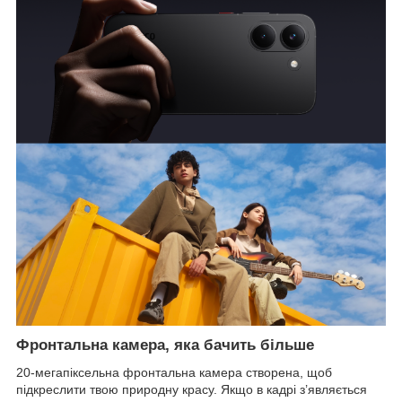
Фронтальна камера, яка бачить більше
20-мегапіксельна фронтальна камера створена, щоб
підкреслити твою природну красу. Якщо в кадрі з’являється