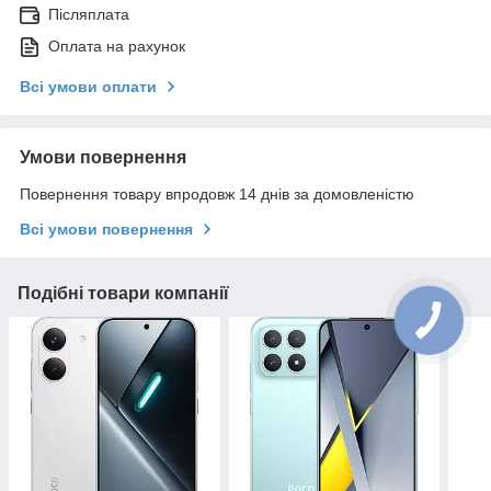
Післяплата
Оплата на рахунок
Всі умови оплати
Умови повернення
Повернення товару впродовж 14 днів за домовленістю
Всі умови повернення
Подібні товари компанії