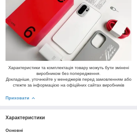
Характеристики та комплектація товару можуть бути змінені
виробником без попередження.
Докладніше, уточнюйте у менеджерів перед замовленням або
стежте за інформацією на офіційних сайтах виробників
Приховати
Характеристики
Основні