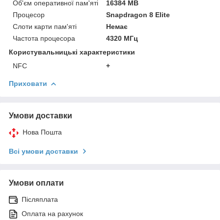
Об'єм оперативної пам'яті
16384 MB
Процесор
Snapdragon 8 Elite
Слоти карти пам'яті
Немає
Частота процесора
4320 МГц
Користувальницькі характеристики
NFC
+
Приховати
Умови доставки
Нова Пошта
Всі умови доставки
Умови оплати
Післяплата
Оплата на рахунок