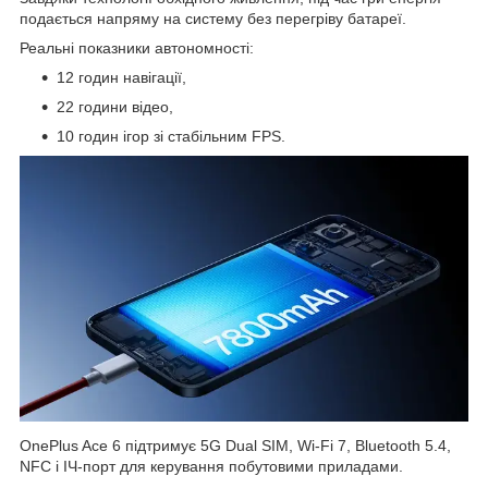
подається напряму на систему без перегріву батареї.
Реальні показники автономності:
12 годин навігації,
22 години відео,
10 годин ігор зі стабільним FPS.
OnePlus Ace 6 підтримує 5G Dual SIM, Wi-Fi 7, Bluetooth 5.4,
NFC і ІЧ-порт для керування побутовими приладами.