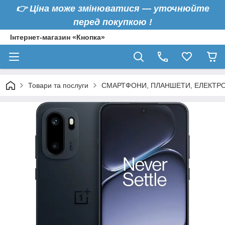
👉
Ціна може змінюватися — уточнюйте
перед покупкою !
Інтернет-магазин «Кнопка»
Товари та послуги
СМАРТФОНИ, ПЛАНШЕТИ, ЕЛЕКТРО