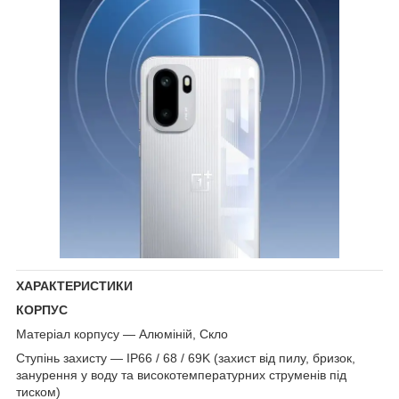
ХАРАКТЕРИСТИКИ
КОРПУС
Матеріал корпусу — Алюміній, Скло
Ступінь захисту — IP66 / 68 / 69K (захист від пилу, бризок,
занурення у воду та високотемпературних струменів під
тиском)