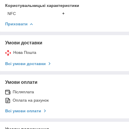
Користувальницькі характеристики
NFC
+
Приховати
Умови доставки
Нова Пошта
Всі умови доставки
Умови оплати
Післяплата
Оплата на рахунок
Всі умови оплати