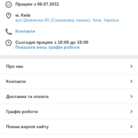
Працює з 06.07.2011
м. Київ
вул.Шевченка 80 (Самовивізу немає), Київ, Україна
Контакти
Сьогодні працює з 10:00 до 15:00
Показати весь графік роботи
Про нас
Контакти
Доставка та оплата
Графік роботи
Повна версія сайту