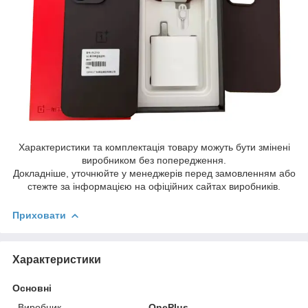
Характеристики та комплектація товару можуть бути змінені
виробником без попередження.
Докладніше, уточнюйте у менеджерів перед замовленням або
стежте за інформацією на офіційних сайтах виробників.
Приховати
Характеристики
Основні
Виробник
OnePlus