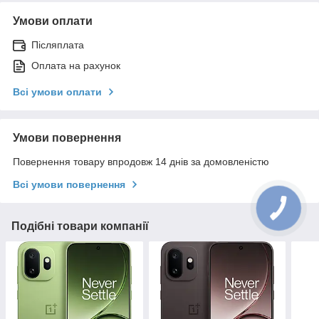
Умови оплати
Післяплата
Оплата на рахунок
Всі умови оплати
Умови повернення
Повернення товару впродовж 14 днів за домовленістю
Всі умови повернення
Подібні товари компанії