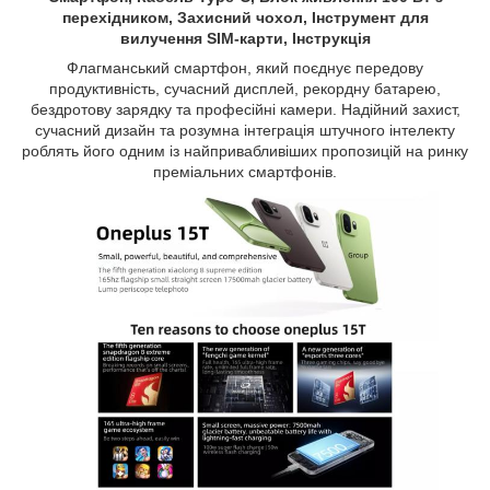
перехідником
, Захисний чохол, Інструмент для
вилучення SIM-карти,
Інструкція
Флагманський смартфон, який поєднує передову
продуктивність, сучасний дисплей, рекордну батарею,
бездротову зарядку та професійні камери. Надійний захист,
сучасний дизайн та розумна інтеграція штучного інтелекту
роблять його одним із найпривабливіших пропозицій на ринку
преміальних смартфонів.