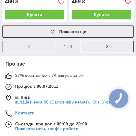
469
469
₴
₴
Купити
Купити
Показати ще
1
/ 4
Про нас
97% позитивних з 74 відгуків за рік
Працює з 06.07.2011
м. Київ
вул.Шевченка 80 (Самовивізу немає), Київ, Україна
Контакти
Сьогодні працює з 09:00 до 20:00
Показати весь графік роботи