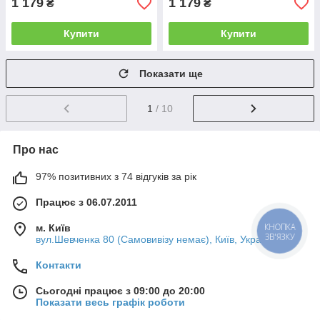
1 179
1 179
₴
₴
Купити
Купити
Показати ще
1
/ 10
Про нас
97% позитивних з 74 відгуків за рік
Працює з 06.07.2011
м. Київ
КНОПКА
ЗВ'ЯЗКУ
вул.Шевченка 80 (Самовивізу немає), Київ, Україна
Контакти
Сьогодні працює з 09:00 до 20:00
Показати весь графік роботи