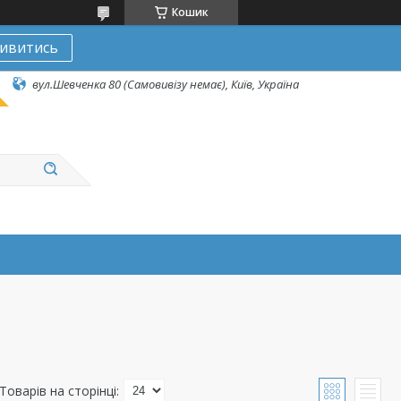
Кошик
ивитись
вул.Шевченка 80 (Самовивізу немає), Київ, Україна