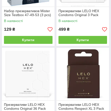
Набор презервативов Mister
Презервативи LELO HEX
Size Testbox 47-49-53 (3 pcs)
Condoms Original 3 Pack
В наявності
В наявності
129
499
₴
₴
Купити
Купити
Презервативи LELO HEX
Презервативи LELO HEX
Condoms Original 36 Pack
Condoms Respect XL 3 Pack