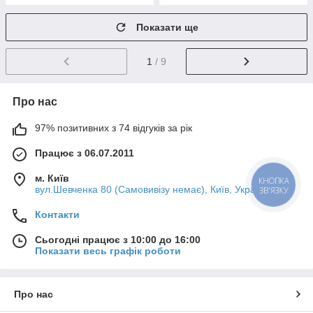
Показати ще
1
/ 9
Про нас
97% позитивних з 74 відгуків за рік
Працює з 06.07.2011
м. Київ
КНОПКА
вул.Шевченка 80 (Самовивізу немає), Київ, Україна
ЗВ'ЯЗКУ
Контакти
Сьогодні працює з 10:00 до 16:00
Показати весь графік роботи
Про нас