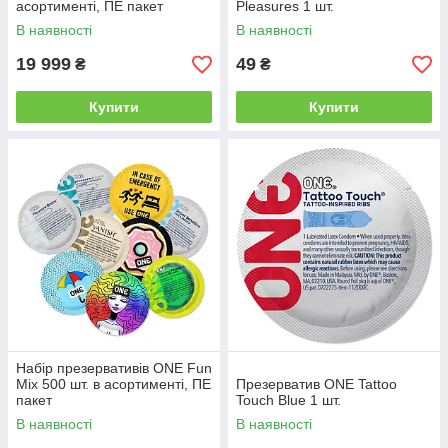
асортименті, ПЕ пакет
Pleasures 1 шт.
В наявності
В наявності
19 999
49
₴
₴
Купити
Купити
Набір презервативів ONE Fun
Mix 500 шт. в асортименті, ПЕ
Презерватив ONE Tattoo
пакет
Touch Blue 1 шт.
В наявності
В наявності