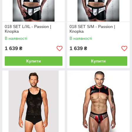
018 SET L/XL - Passion |
018 SET S/M - Passion |
Knopka
Knopka
В наявності
В наявності
1 639
1 639
₴
₴
Купити
Купити