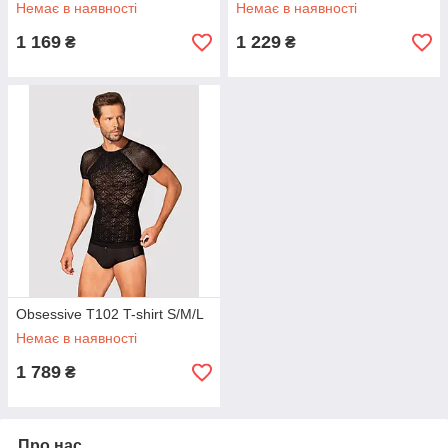
Немає в наявності
Немає в наявності
1 169
1 229
₴
₴
Obsessive T102 T-shirt S/M/L
Немає в наявності
1 789
₴
Про нас