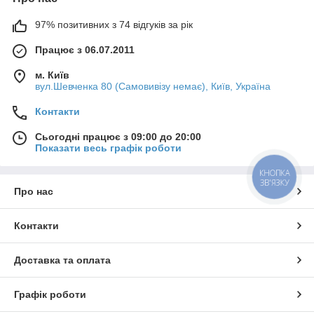
97% позитивних з 74 відгуків за рік
Працює з 06.07.2011
м. Київ
вул.Шевченка 80 (Самовивізу немає), Київ, Україна
Контакти
Сьогодні працює з 09:00 до 20:00
Показати весь графік роботи
КНОПКА
ЗВ'ЯЗКУ
Про нас
Контакти
Доставка та оплата
Графік роботи