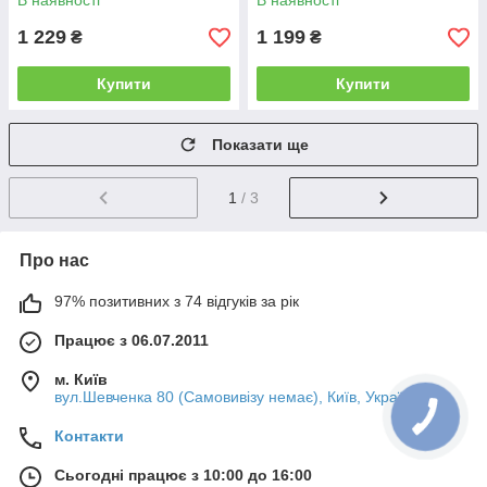
В наявності
В наявності
1 229
1 199
₴
₴
Купити
Купити
Показати ще
1
/ 3
Про нас
97% позитивних з 74 відгуків за рік
Працює з 06.07.2011
м. Київ
вул.Шевченка 80 (Самовивізу немає), Київ, Україна
Контакти
Сьогодні працює з 10:00 до 16:00