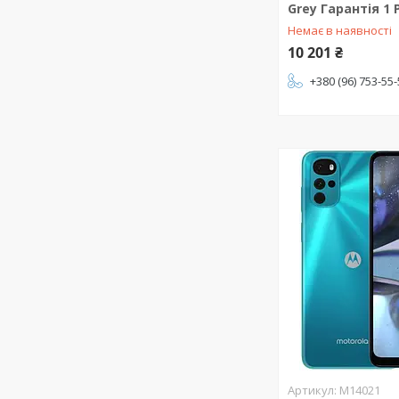
Grey Гарантія 1 
Немає в наявності
10 201 ₴
+380 (96) 753-55
M14021