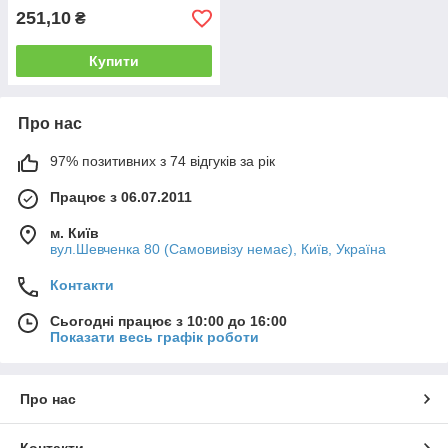
251,10
₴
Купити
Про нас
97% позитивних з 74 відгуків за рік
Працює з 06.07.2011
м. Київ
вул.Шевченка 80 (Самовивізу немає), Київ, Україна
Контакти
Сьогодні працює з 10:00 до 16:00
Показати весь графік роботи
Про нас