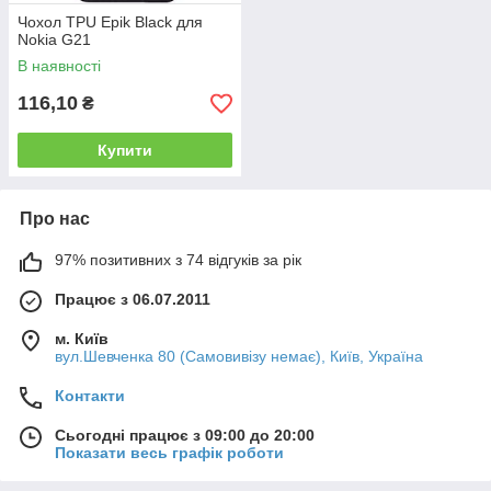
Чохол TPU Epik Black для
Nokia G21
В наявності
116,10
₴
Купити
Про нас
97% позитивних з 74 відгуків за рік
Працює з 06.07.2011
м. Київ
вул.Шевченка 80 (Самовивізу немає), Київ, Україна
Контакти
Сьогодні працює з 09:00 до 20:00
Показати весь графік роботи