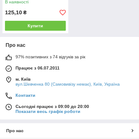
В наявності
125,10
₴
Купити
Про нас
97% позитивних з 74 відгуків за рік
Працює з 06.07.2011
м. Київ
вул.Шевченка 80 (Самовивізу немає), Київ, Україна
Контакти
Сьогодні працює з 09:00 до 20:00
Показати весь графік роботи
Про нас