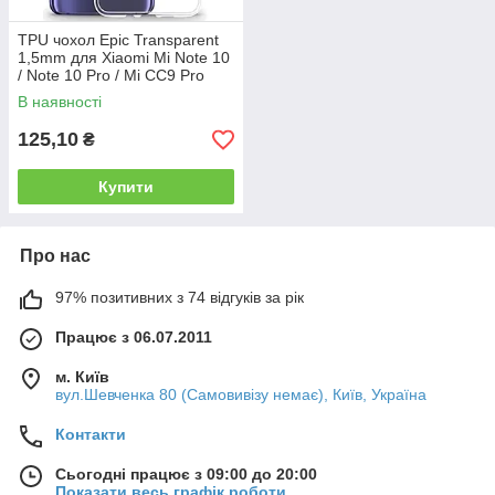
TPU чохол Epic Transparent
1,5mm для Xiaomi Mi Note 10
/ Note 10 Pro / Mi CC9 Pro
В наявності
125,10
₴
Купити
Про нас
97% позитивних з 74 відгуків за рік
Працює з 06.07.2011
м. Київ
вул.Шевченка 80 (Самовивізу немає), Київ, Україна
Контакти
Сьогодні працює з 09:00 до 20:00
Показати весь графік роботи