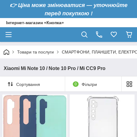
👉
Ціна може змінюватися — уточнюйте
перед покупкою !
Інтернет-магазин «Кнопка»
Товари та послуги
СМАРТФОНИ, ПЛАНШЕТИ, ЕЛЕКТРО
Xiaomi Mi Note 10 / Note 10 Pro / Mi CC9 Pro
Сортування
0
Фільтри