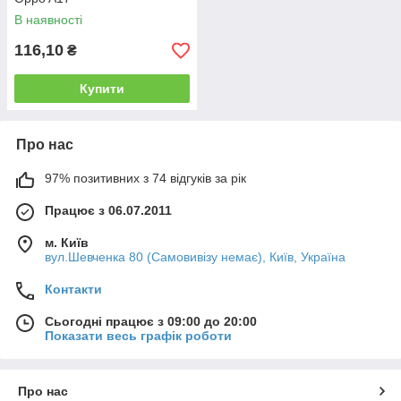
В наявності
116,10
₴
Купити
Про нас
97% позитивних з 74 відгуків за рік
Працює з 06.07.2011
м. Київ
вул.Шевченка 80 (Самовивізу немає), Київ, Україна
Контакти
Сьогодні працює з 09:00 до 20:00
Показати весь графік роботи
Про нас