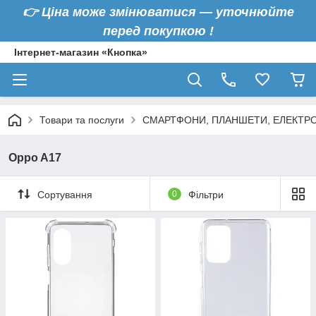
👉
Ціна може змінюватися — уточнюйте
перед покупкою !
Інтернет-магазин «Кнопка»
Товари та послуги
СМАРТФОНИ, ПЛАНШЕТИ, ЕЛЕКТРО
Oppo A17
Сортування
0
Фільтри